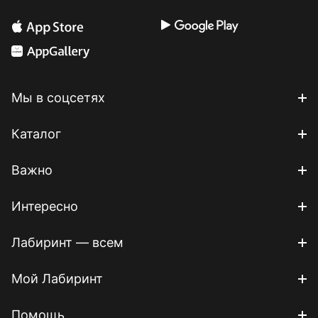
Мы в соцсетях
Каталог
Важно
Интересно
Лабиринт — всем
Мой Лабиринт
Помощь