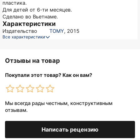
пластика.
Для детей от 6-ти месяцев.
Сделано во Вьетнаме.
Характеристики
Издательство
TOMY
,
2015
Все характеристики
Отзывы на товар
Покупали этот товар? Как он вам?
Мы всегда рады честным, конструктивным
отзывам.
Написать рецензию