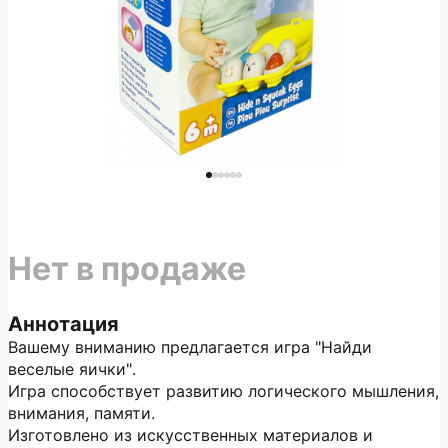
Нет в продаже
Аннотация
Вашему вниманию предлагается игра "Найди
веселые яички".
Игра способствует развитию логического мышления,
внимания, памяти.
Изготовлено из искусственных материалов и