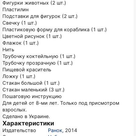
Фигурки животных (2 шт.)
Пластилин
Подставки для фигурок (2 шт.)
Свечку (1 шт.)
Пластиковую форму для кораблика (1 шт.)
Цветной рисунок (1 шт.)
Флажок (1 шт.)
Нить
Трубочку коктейльную (1 шт.)
Трубочку прозрачную (1 шт.)
Пищевой краситель
Ложку (1 шт.)
Стакан большой (1 шт.)
Стакан маленький (3 шт.)
Пошаговую инструкцию
Для детей от 8-ми лет. Только под присмотром
взрослых.
Сделано в Украине.
Характеристики
Издательство
Ранок
,
2014