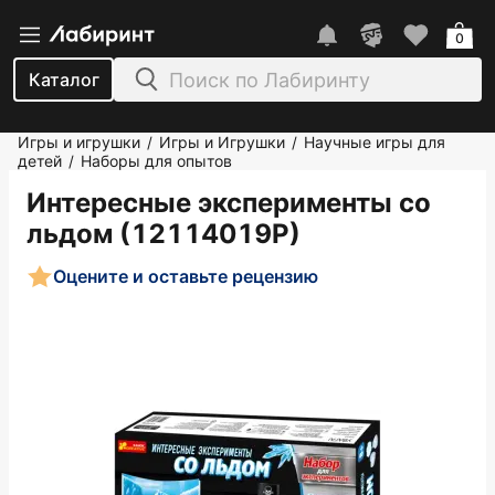
0
Каталог
Игры и игрушки
Игры и Игрушки
Научные игры для
/
/
детей
Наборы для опытов
/
Интересные эксперименты со
льдом (12114019Р)
Оцените и оставьте рецензию