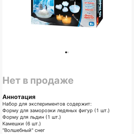
Нет в продаже
Аннотация
Набор для экспериментов содержит:
Форму для заморозки ледяных фигур (1 шт.)
Форму для льдин (1 шт.)
Камешки (6 шт.)
"Волшебный" снег