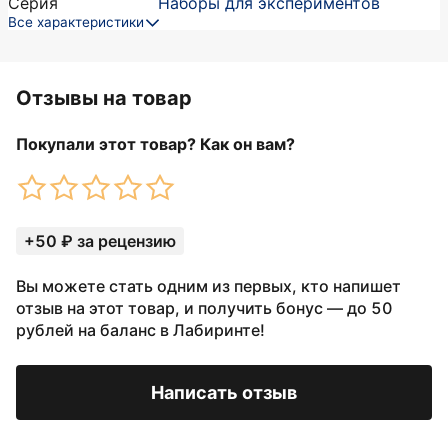
Серия
Наборы для экспериментов
Все характеристики
Отзывы на товар
Покупали этот товар? Как он вам?
+50 ₽ за рецензию
Вы можете стать одним из первых, кто напишет
отзыв на этот товар, и получить бонус — до 50
рублей на баланс в Лабиринте!
Написать отзыв