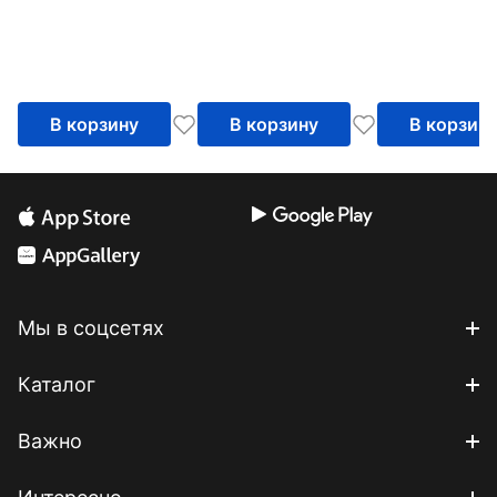
В корзину
В корзину
В корзин
Мы в соцсетях
Каталог
Важно