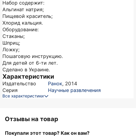
Набор содержит:
Альгинат натрия;
Пищевой краситель;
Хлорид кальция.
Оборудование:
Стаканы;
Шприц;
Ложку;
Пошаговую инструкцию.
Для детей от 6-ти лет.
Сделано в Украине.
Характеристики
Издательство
Ранок
,
2014
Серия
Научные развлечения
Все характеристики
Отзывы на товар
Покупали этот товар? Как он вам?