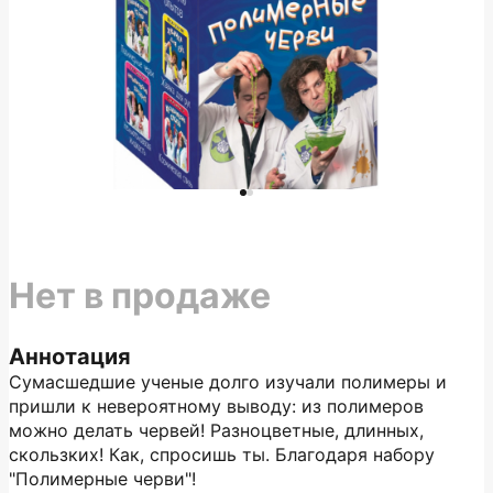
Нет в продаже
Аннотация
Сумасшедшие ученые долго изучали полимеры и
пришли к невероятному выводу: из полимеров
можно делать червей! Разноцветные, длинных,
скользких! Как, спросишь ты. Благодаря набору
"Полимерные черви"!