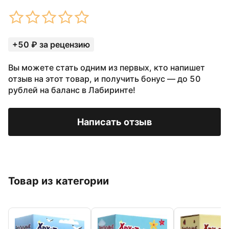
+50 ₽ за рецензию
Вы можете стать одним из первых, кто напишет
отзыв на этот товар, и получить бонус — до 50
рублей на баланс в Лабиринте!
Написать отзыв
Товар из категории