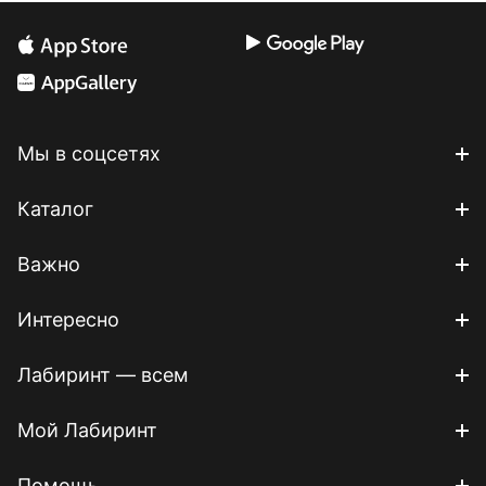
Мы в соцсетях
Каталог
Важно
Интересно
Лабиринт — всем
Мой Лабиринт
Помощь