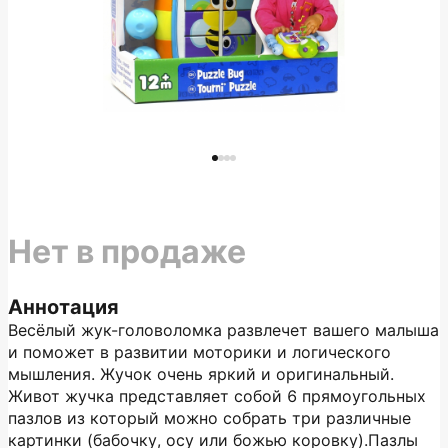
Нет в продаже
Аннотация
Весёлый жук-головоломка развлечет вашего малыша
и поможет в развитии моторики и логического
мышления. Жучок очень яркий и оригинальный.
Живот жучка представляет собой 6 прямоугольных
пазлов из который можно собрать три различные
картинки (бабочку, осу или божью коровку).Пазлы