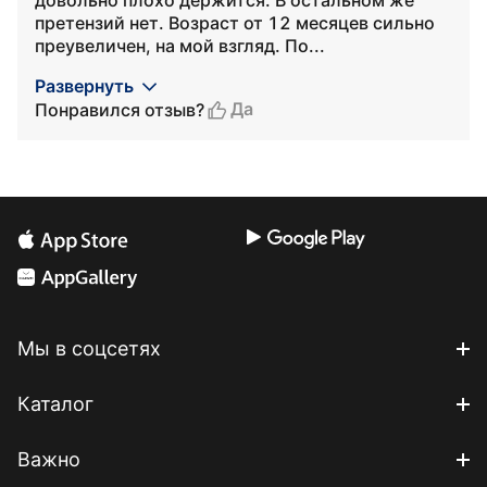
довольно плохо держится. В остальном же
претензий нет. Возраст от 12 месяцев сильно
преувеличен, на мой взгляд. По...
Развернуть
Да
Понравился отзыв?
Мы в соцсетях
Каталог
Важно