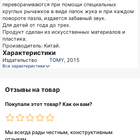
переворачиваются при помощи специальных
круглых рычажков в виде лапок жука и при каждом
повороте пазла, издается забавный звук.
Для детей от года до трех.
Продукт сделан из искусственных материалов и
пластика.
Производитель: Китай.
Характеристики
Издательство
TOMY
,
2015
Все характеристики
Отзывы на товар
Покупали этот товар? Как он вам?
Мы всегда рады честным, конструктивным
отзывам.