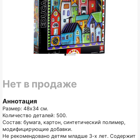
Нет в продаже
Аннотация
Размер: 48х34 см.
Количество деталей: 500.
Состав: бумага, картон, синтетический полимер,
модифицирующие добавки.
Не рекомендовано детям младше 3-х лет. Содержит