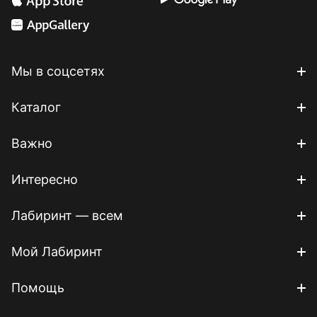
Мы в соцсетях
Каталог
Важно
Интересно
Лабиринт — всем
Мой Лабиринт
Помощь