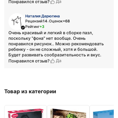
Да
Понравился отзыв?
Наталия Дерюгина
Рецензий
14
Оценок
+68
•
Рейтинг
+3
Очень красивый и легкий в сборке пазл,
поскольку "фона" нет вообще. Очень
понравился рисунок.. Можно рекомендовать
ребенку - он не сложный, хотя и большой.
Будет развивать сообразительность и вкус.
Да
Понравился отзыв?
Товар из категории