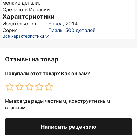
мелкие детали.
Сделано в Испании.
Характеристики
Издательство
Educa
,
2014
Серия
Пазлы 500 деталей
Все характеристики
Отзывы на товар
Покупали этот товар? Как он вам?
Мы всегда рады честным, конструктивным
отзывам.
Написать рецензию