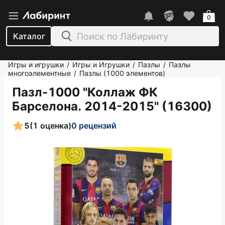
0
Каталог
Игры и игрушки
Игры и Игрушки
Пазлы
Пазлы
/
/
/
многоэлементные
Пазлы (1000 элементов)
/
Пазл-1000 "Коллаж ФК
Барселона. 2014-2015" (16300)
5
(1 оценка)
0 рецензий