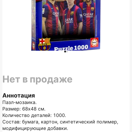
Нет в продаже
Аннотация
Пазл-мозаика.
Размер: 68х48 см.
Количество деталей: 1000.
Состав: бумага, картон, синтетический полимер,
модифицирующие добавки.