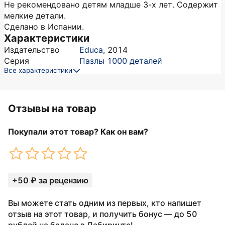
Не рекомендовано детям младше 3-х лет. Содержит
мелкие детали.
Сделано в Испании.
Характеристики
Издательство
Educa
,
2014
Серия
Пазлы 1000 деталей
Все характеристики
Отзывы на товар
Покупали этот товар? Как он вам?
+50 ₽ за рецензию
Вы можете стать одним из первых, кто напишет
отзыв на этот товар, и получить бонус — до 50