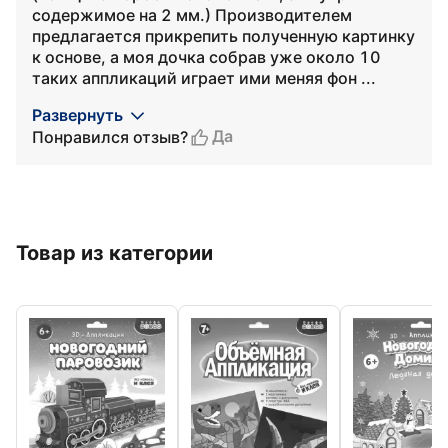
содержимое на 2 мм.) Производителем
предлагается прикрепить полученную картинку
к основе, а моя дочка собрав уже около 10
таких аппликаций играет ими меняя фон ...
Развернуть
Да
Понравился отзыв?
Товар из категории