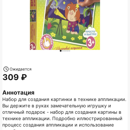
Ожидается
309
Аннотация
Набор для создания картинки в технике аппликации.
Вы держите в руках замечательную игрушку и
отличный подарок - набор для создания картины в
технике аппликации. Подробно иллюстрированный
процесс создания аппликации и использование