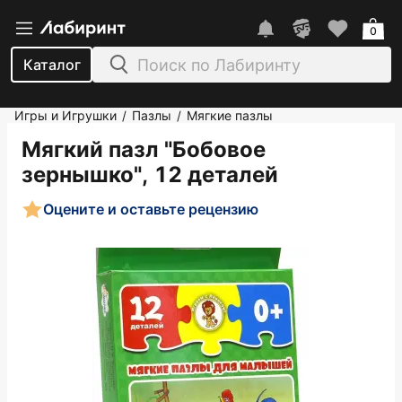
0
Каталог
Игры и Игрушки
Пазлы
Мягкие пазлы
/
/
Мягкий пазл "Бобовое
зернышко", 12 деталей
Оцените и оставьте рецензию