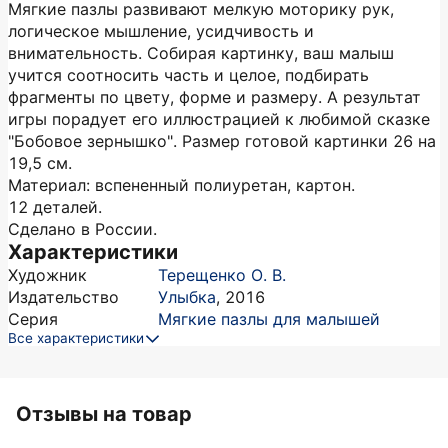
Мягкие пазлы развивают мелкую моторику рук,
логическое мышление, усидчивость и
внимательность. Собирая картинку, ваш малыш
учится соотносить часть и целое, подбирать
фрагменты по цвету, форме и размеру. А результат
игры порадует его иллюстрацией к любимой сказке
"Бобовое зернышко". Размер готовой картинки 26 на
19,5 см.
Материал: вспененный полиуретан, картон.
12 деталей.
Сделано в России.
Характеристики
Художник
Терещенко О. В.
Издательство
Улыбка
,
2016
Серия
Мягкие пазлы для малышей
Все характеристики
Отзывы на товар