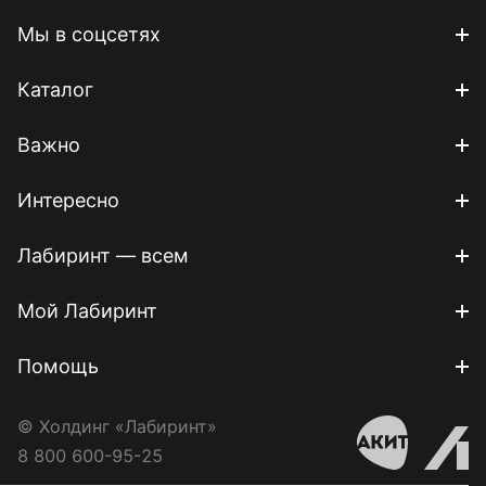
Мы в соцсетях
Каталог
Важно
Интересно
Лабиринт — всем
Мой Лабиринт
Помощь
© Холдинг «Лабиринт»
8 800 600-95-25