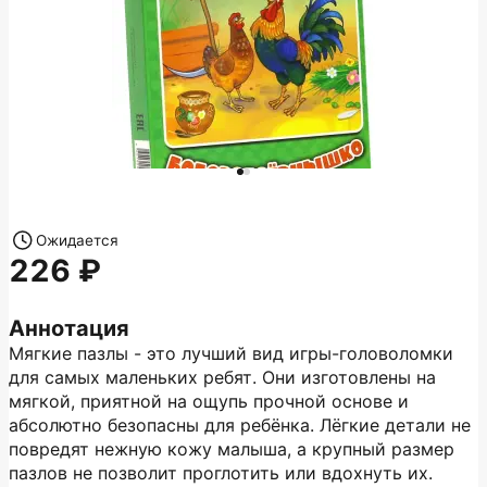
Ожидается
226
Аннотация
Мягкие пазлы - это лучший вид игры-головоломки
для самых маленьких ребят. Они изготовлены на
мягкой, приятной на ощупь прочной основе и
абсолютно безопасны для ребёнка. Лёгкие детали не
повредят нежную кожу малыша, а крупный размер
пазлов не позволит проглотить или вдохнуть их.