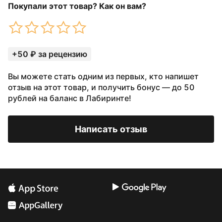
Покупали этот товар? Как он вам?
+50 ₽ за рецензию
Вы можете стать одним из первых, кто напишет
отзыв на этот товар, и получить бонус — до 50
рублей на баланс в Лабиринте!
Написать отзыв