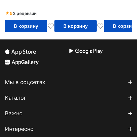
12 карт
5
2 рецензии
В корзину
В корзину
В корзин
Мы в соцсетях
Каталог
Важно
Интересно