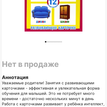
Нет в продаже
Аннотация
Уважаемые родители! Занятия с развивающими
карточками - эффективная и увлекательная форма
обучения для малышей. Это не потребует много
времени - достаточно нескольких минут в день
Работа с карточками развивает у ребёнка интеллект,