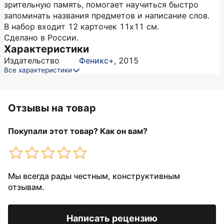
зрительную память, помогает научиться быстро
запоминать названия предметов и написание слов.
В набор входит 12 карточек 11x11 см.
Сделано в России.
Характеристики
Издательство
Феникс+
,
2015
Все характеристики
Отзывы на товар
Покупали этот товар? Как он вам?
Мы всегда рады честным, конструктивным
отзывам.
Написать рецензию