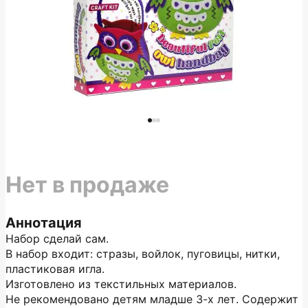
Нет в продаже
Аннотация
Набор сделай сам.
В набор входит: стразы, войлок, пуговицы, нитки,
пластиковая игла.
Изготовлено из текстильных материалов.
Не рекомендовано детям младше 3-х лет. Содержит