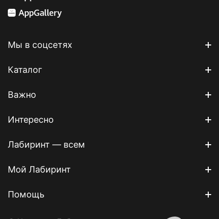
Мы в соцсетях
Каталог
Важно
Интересно
Лабиринт — всем
Мой Лабиринт
Помощь