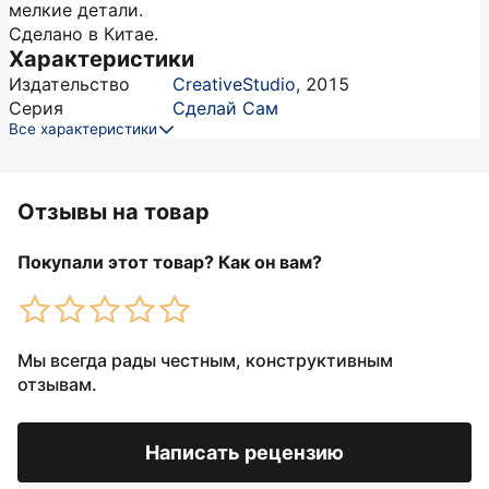
мелкие детали.
Сделано в Китае.
Характеристики
Издательство
CreativeStudio
,
2015
Серия
Сделай Сам
Все характеристики
Отзывы на товар
Покупали этот товар? Как он вам?
Мы всегда рады честным, конструктивным
отзывам.
Написать рецензию