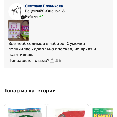
Светлана Плоникова
Рецензий
9
Оценок
+3
•
Рейтинг
+1
Всё необходимое в наборе. Сумочка
получилась довольно плоская, но яркая и
позитивная.
Да
Понравился отзыв?
Товар из категории