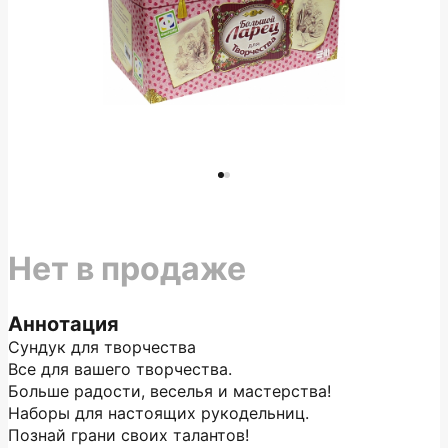
Нет в продаже
Аннотация
Сундук для творчества
Все для вашего творчества.
Больше радости, веселья и мастерства!
Наборы для настоящих рукодельниц.
Познай грани своих талантов!