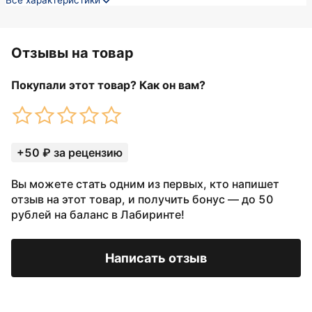
Все характеристики
Отзывы на товар
Покупали этот товар? Как он вам?
+50 ₽ за рецензию
Вы можете стать одним из первых, кто напишет
отзыв на этот товар, и получить бонус — до 50
рублей на баланс в Лабиринте!
Написать отзыв