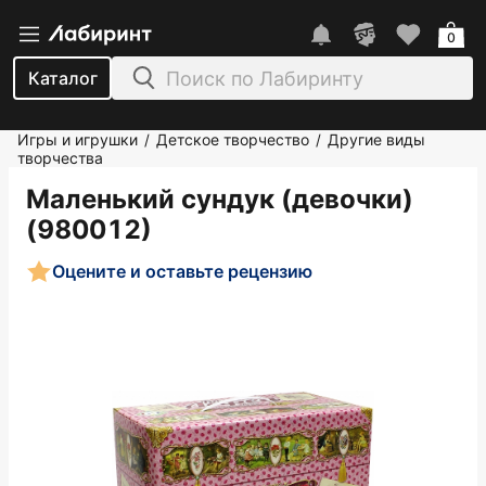
0
Каталог
Игры и игрушки
Детское творчество
Другие виды
/
/
творчества
Маленький сундук (девочки)
(980012)
Оцените и оставьте рецензию