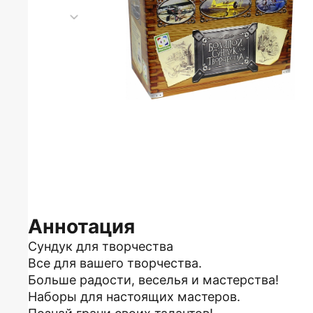
Аннотация
Сундук для творчества
Все для вашего творчества.
Больше радости, веселья и мастерства!
Наборы для настоящих мастеров.