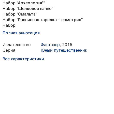
Набор "Археология""
Набор "Шелковое панно"
Набор "Смальта"
Набор "Расписная тарелка -геометрия"
Набор
Полная аннотация
Издательство
Фантазер
,
2015
Серия
Юный путешественник
Все характеристики