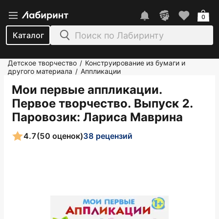
0
Каталог
Детское творчество
Конструирование из бумаги и
/
другого материала
Аппликации
/
Мои первые аппликации.
Первое творчество. Выпуск 2.
Паровозик
: Лариса Маврина
4.7
(50 оценок)
38 рецензий