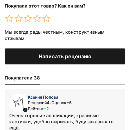
Покупали этот товар? Как он вам?
Мы всегда рады честным, конструктивным
отзывам.
Написать рецензию
Покупатели 38
Ксения Попова
Рецензий
4
Оценок
+5
•
Рейтинг
+2
Очень хорошие аппликации, красивые
картинки, удобно выризать, буду заказывать
ещё.