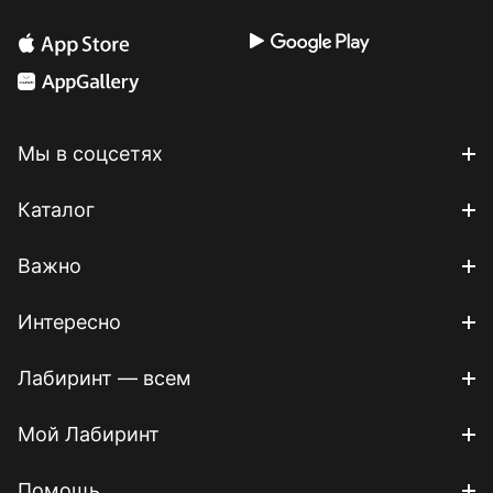
Мы в соцсетях
Каталог
Важно
Интересно
Лабиринт — всем
Мой Лабиринт
Помощь