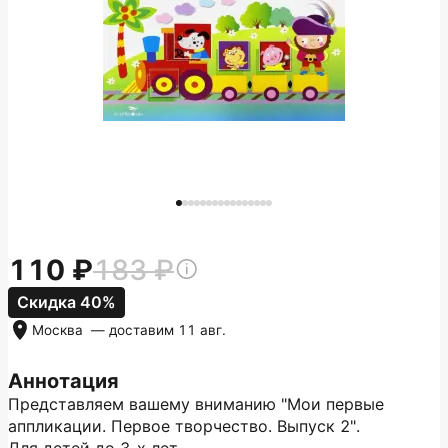
110
183
Скидка 40%
Москва
— доставим
11 авг.
Аннотация
Представляем вашему вниманию "Мои первые
аппликации. Первое творчество. Выпуск 2".