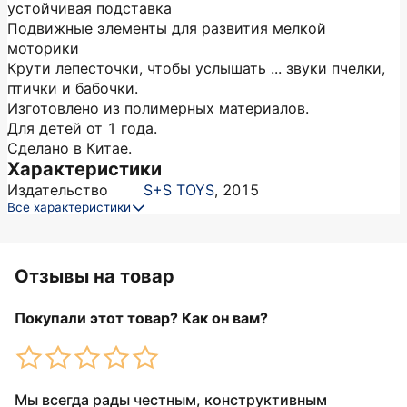
устойчивая подставка
Подвижные элементы для развития мелкой
моторики
Крути лепесточки, чтобы услышать ... звуки пчелки,
птички и бабочки.
Изготовлено из полимерных материалов.
Для детей от 1 года.
Сделано в Китае.
Характеристики
Издательство
S+S TOYS
,
2015
Все характеристики
Отзывы на товар
Покупали этот товар? Как он вам?
Мы всегда рады честным, конструктивным