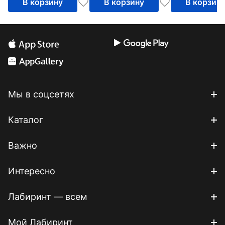
В корзину
В корзину
В корзин
(ВВ3396)
Мы в соцсетях
Каталог
Важно
Интересно
Лабиринт — всем
Мой Лабиринт