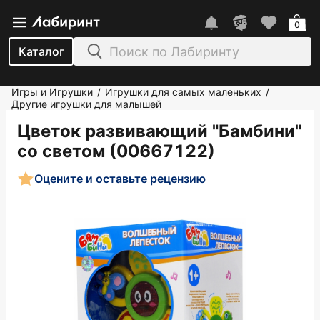
0
Каталог
Игры и Игрушки
Игрушки для самых маленьких
/
/
Другие игрушки для малышей
Цветок развивающий "Бамбини"
со светом (00667122)
Оцените и оставьте рецензию