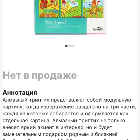
Нет в продаже
Аннотация
Алмазный триптих представляет собой модульную
картину, когда изображение разделено на три части,
каждя из которых собирается и оформляется как
отдельная картина. Алмазный триптих не только
внесет яркий акцент в интерьер, но и будет
замечательным подарком родным и близким!