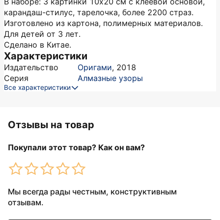
В наборе: 3 картинки 10х20 см с клеевой основой,
карандаш-стилус, тарелочка, более 2200 страз.
Изготовлено из картона, полимерных материалов.
Для детей от 3 лет.
Сделано в Китае.
Характеристики
Издательство
Оригами
,
2018
Серия
Алмазные узоры
Все характеристики
Отзывы на товар
Покупали этот товар? Как он вам?
Мы всегда рады честным, конструктивным
отзывам.