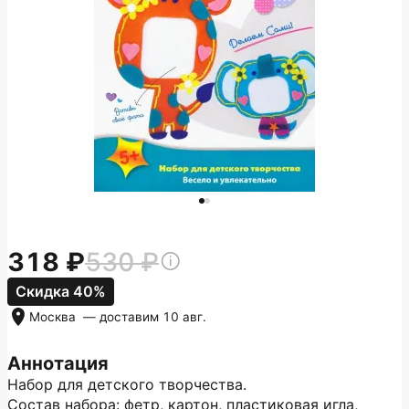
318
530
Скидка 40%
Москва
— доставим
10 авг.
Аннотация
Набор для детского творчества.
Состав набора: фетр, картон, пластиковая игла,