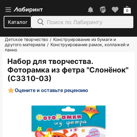
0
Каталог
Детское творчество
Конструирование из бумаги и
/
другого материала
Конструирование рамок, коллажей и
/
панно
Набор для творчества.
Фоторамка из фетра "Слонёнок"
(С3310-03)
Оцените и оставьте рецензию