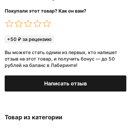
Покупали этот товар? Как он вам?
+50 ₽ за рецензию
Вы можете стать одним из первых, кто напишет
отзыв на этот товар, и получить бонус — до 50
рублей на баланс в Лабиринте!
Написать отзыв
Товар из категории