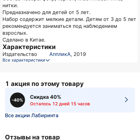
нитки.
Предназначено для детей от 5 лет.
Набор содержит мелкие детали. Детям от 3 до 5 лет
рекомендуется заниматься под наблюдением
взрослых.
Сделано в Китае.
Характеристики
Издательство
АппликА
,
2019
Все характеристики
1 акция по этому товару
Скидка 40%
-40%
Осталось 12 дней 15 часов
Все акции Лабиринта
Отзывы на товар