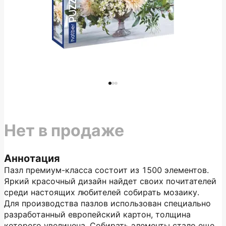
Нет в продаже
Аннотация
Пазл премиум-класса состоит из 1500 элементов.
Яркий красочный дизайн найдет своих почитателей
среди настоящих любителей собирать мозаику.
Для производства пазлов использован специально
разработанный европейский картон, толщина
которого увеличена. Собирать элементы стало еще