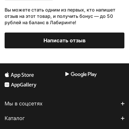
Вы можете стать одним из первых, кто напишет
отзыв на этот товар, и получить бонус — до 50
рублей на баланс в Лабиринте!
Написать отзыв
Мы в соцсетях
Каталог