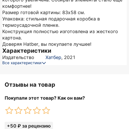
комфортнее!
Размер готовой картины: 83х58 см.
Упаковка: стильная подарочная коробка в
термоусадочной пленке.
Конструкция полностью изготовлена из жесткого
картона.
Доверяя Hatber, вы покупаете лучшее!
Характеристики
Издательство
Хатбер
,
2021
Все характеристики
Отзывы на товар
Покупали этот товар? Как он вам?
+50 ₽ за рецензию