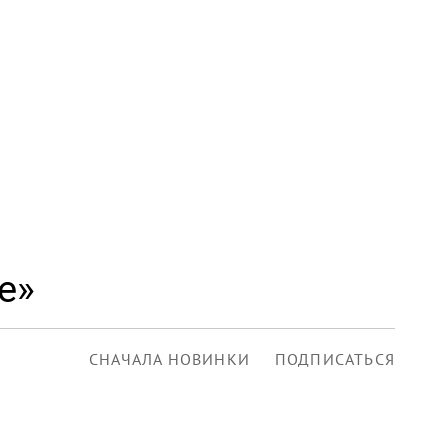
е»
СНАЧАЛА НОВИНКИ
ПОДПИСАТЬСЯ