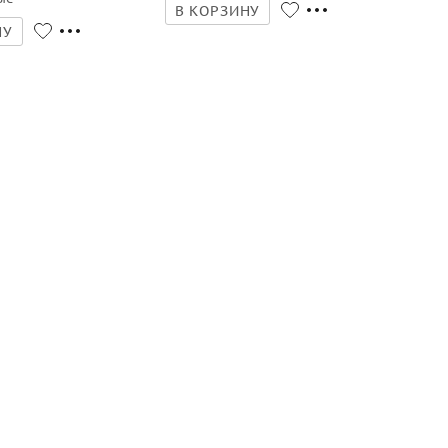
В КОРЗИНУ
НУ