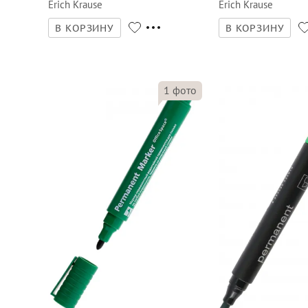
Erich Krause
Erich Krause
В КОРЗИНУ
В КОРЗИНУ
1
фото