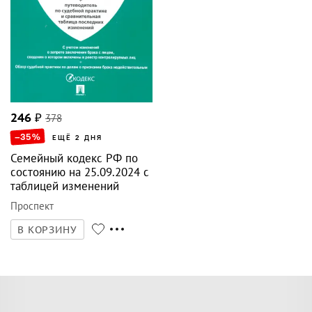
246
₽
378
–35
%
ЕЩЁ 2 ДНЯ
Семейный кодекс РФ по
состоянию на 25.09.2024 с
таблицей изменений
Проспект
В КОРЗИНУ