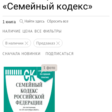
«Семейный кодекс»
Найти здесь
Сбросить все
1 книга
НАЛИЧИЕ
ЦЕНА
ВСЕ ФИЛЬТРЫ
в наличии
предзаказ
СНАЧАЛА НОВИНКИ
ПОДПИСАТЬСЯ
1
фото