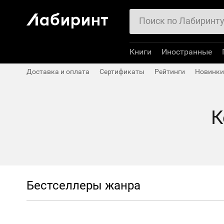
Книги
Иностранные
Доставка и оплата
Сертификаты
Рейтинги
Новинки
К
Бестселлеры жанра