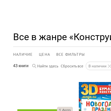
Все в жанре «Констру
НАЛИЧИЕ
ЦЕНА
ВСЕ ФИЛЬТРЫ
Найти здесь
Сбросить все
в наличии
43 книги
1
фото