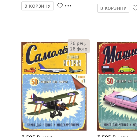
В КОРЗИНУ
В КОРЗИНУ
26
рец.
28
фото