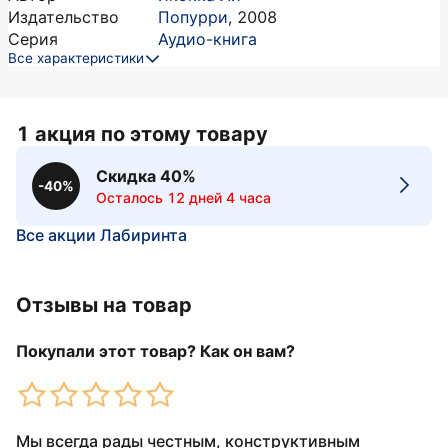
Издательство
Попурри
,
2008
Серия
Аудио-книга
Все характеристики
1 акция по этому товару
Скидка 40%
-40%
Осталось 12 дней 4 часа
Все акции Лабиринта
Отзывы на товар
Покупали этот товар? Как он вам?
Мы всегда рады честным, конструктивным