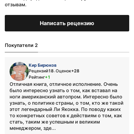
отзывам.
Написать рецензию
Покупатели 2
Кир Бирюков
Рецензий
18
Оценок
+28
•
Рейтинг
+1
Отличная книга, отличное исполнение. Очень
было интересно узнать о том, как вставал на
ноги американский автопром. Интересно было
узнать, о политике страны, о том, кто же такой
этот легендарный Ли Якокка. По поводу каких
то конкретных советов к действиям о том, как
стать, таким же успешным и великим
менеджером, зде...