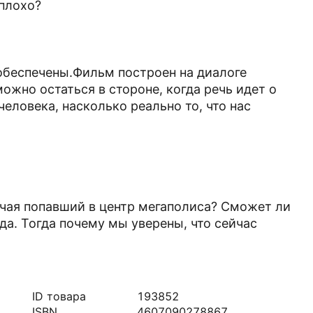
плохо?
беспечены.Фильм построен на диалоге
ожно остаться в стороне, когда речь идет о
человека, насколько реально то, что нас
чая попавший в центр мегаполиса? Сможет ли
да. Тогда почему мы уверены, что сейчас
ID товара
193852
ISBN
4607090278867