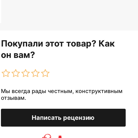
Покупали этот товар? Как
он вам?
Мы всегда рады честным, конструктивным
отзывам.
Написать рецензию