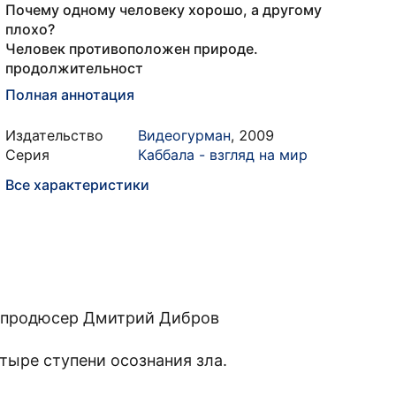
Почему одному человеку хорошо, а другому
плохо?
Человек противоположен природе.
продолжительност
Полная аннотация
Издательство
Видеогурман
,
2009
Серия
Каббала - взгляд на мир
Все характеристики
, продюсер Дмитрий Дибров
тыре ступени осознания зла.