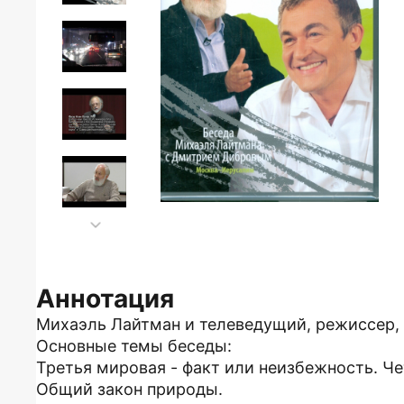
Аннотация
Михаэль Лайтман и телеведущий, режиссер
Основные темы беседы:
Третья мировая - факт или неизбежность. Че
Общий закон природы.