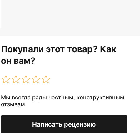
Покупали этот товар? Как
он вам?
Мы всегда рады честным, конструктивным
отзывам.
Написать рецензию