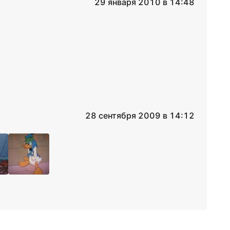
29 января 2010 в 14:48
28 сентября 2009 в 14:12