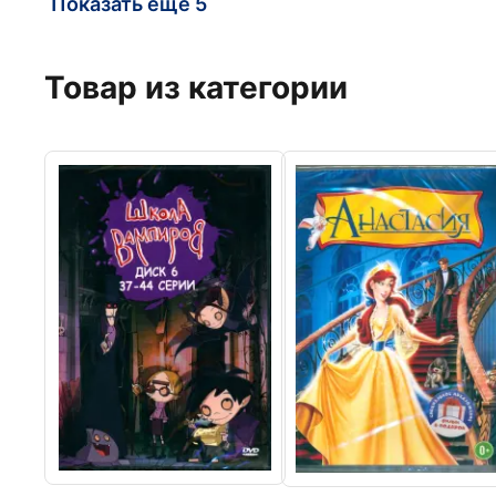
Показать еще 5
Товар из категории