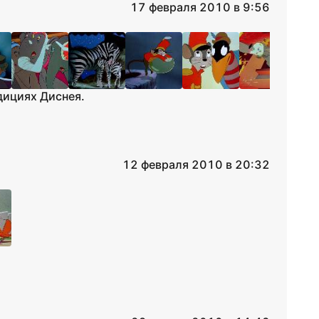
17 февраля 2010 в 9:56
дициях Диснея.
12 февраля 2010 в 20:32