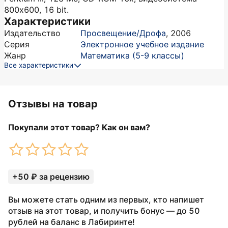
800x600, 16 bit.
Характеристики
Издательство
Просвещение/Дрофа
,
2006
Серия
Электронное учебное издание
Жанр
Математика (5-9 классы)
Все характеристики
Отзывы на товар
Покупали этот товар? Как он вам?
+50 ₽ за рецензию
Вы можете стать одним из первых, кто напишет
отзыв на этот товар, и получить бонус — до 50
рублей на баланс в Лабиринте!