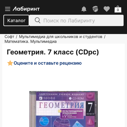
0
Каталог
Софт
Мультимедиа для школьников и студентов
/
/
Математика. Мультимедиа
Геометрия. 7 класс (CDpc)
Оцените и оставьте рецензию