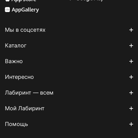
Мы в соцсетях
Каталог
Важно
Интересно
Лабиринт — всем
Мой Лабиринт
Помощь