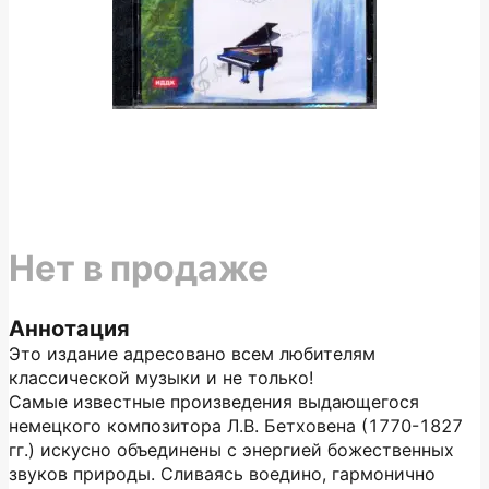
Нет в продаже
Аннотация
Это издание адресовано всем любителям
классической музыки и не только!
Самые известные произведения выдающегося
немецкого композитора Л.В. Бетховена (1770-1827
гг.) искусно объединены с энергией божественных
звуков природы. Сливаясь воедино, гармонично