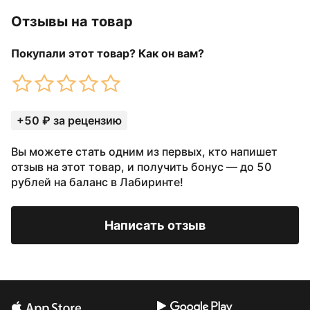
Отзывы на товар
Покупали этот товар? Как он вам?
+50 ₽ за рецензию
Вы можете стать одним из первых, кто напишет
отзыв на этот товар, и получить бонус — до 50
рублей на баланс в Лабиринте!
Написать отзыв