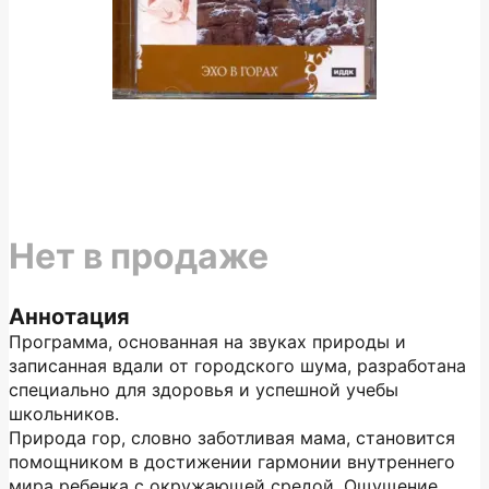
Нет в продаже
Аннотация
Программа, основанная на звуках природы и
записанная вдали от городского шума, разработана
специально для здоровья и успешной учебы
школьников.
Природа гор, словно заботливая мама, становится
помощником в достижении гармонии внутреннего
мира ребенка с окружающей средой. Ощущение