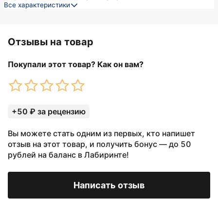
Все характеристики
Отзывы на товар
Покупали этот товар? Как он вам?
+50 ₽ за рецензию
Вы можете стать одним из первых, кто напишет
отзыв на этот товар, и получить бонус — до 50
рублей на баланс в Лабиринте!
Написать отзыв