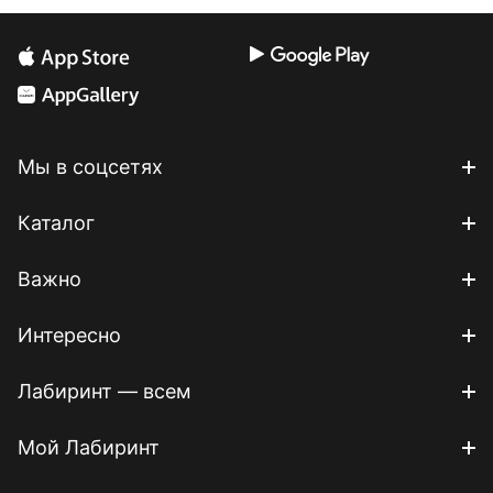
Мы в соцсетях
Каталог
Важно
Интересно
Лабиринт — всем
Мой Лабиринт