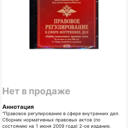
Нет в продаже
Аннотация
"Правовое регулирование в сфере внутренних дел.
Сборник нормативных правовых актов (по
состоянию на 1 июня 2009 года) 2-ое издание,