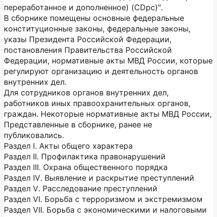
переработанное и дополненное) (CDpс)".
В сборнике помещены основные федеральные
конституционные законы, федеральные законы,
указы Президента Российской Федерации,
постановления Правительства Российской
Федерации, нормативные акты МВД России, которые
регулируют организацию и деятельность органов
внутренних дел.
Для сотрудников органов внутренних дел,
работников иных правоохранительных органов,
граждан. Некоторые нормативные акты МВД России,
Представленные в сборнике, ранее не
публиковались.
Раздел I. Акты общего характера
Раздел II. Профилактика правонарушений
Раздел III. Охрана общественного порядка
Раздел IV. Выявление и раскрытие преступлений
Раздел V. Расследование преступлений
Раздел VI. Борьба с терроризмом и экстремизмом
Раздел VII. Борьба с экономическими и налоговыми