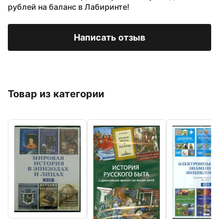
рублей на баланс в Лабиринте!
Написать отзыв
Товар из категории