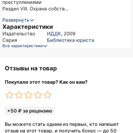
преступлениями
Раздел VIII. Охрана собств...
Развернуть
Характеристики
Издательство
ИДДК
,
2009
Серия
Библиотека юриста
Все характеристики
Отзывы на товар
Покупали этот товар? Как он вам?
+50 ₽ за рецензию
Вы можете стать одним из первых, кто напишет
отзыв на этот товар, и получить бонус — до 50