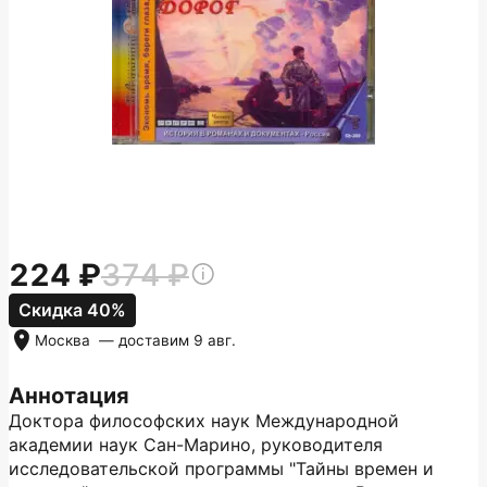
224
374
Скидка 40%
Москва
— доставим
9 авг.
Аннотация
Доктора философских наук Международной
академии наук Сан-Марино, руководителя
исследовательской программы "Тайны времен и