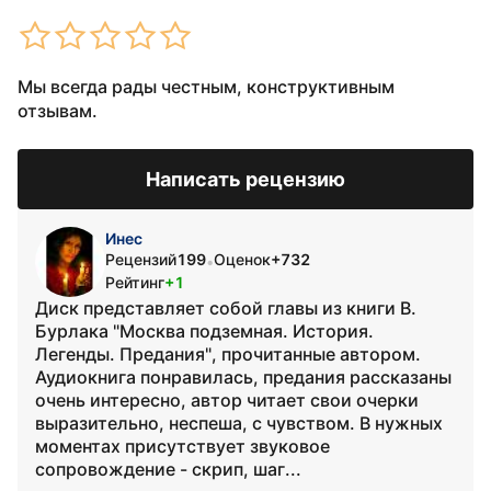
Мы всегда рады честным, конструктивным
отзывам.
Написать рецензию
Инес
Рецензий
199
Оценок
+732
•
Рейтинг
+1
Диск представляет собой главы из книги В.
Бурлака "Москва подземная. История.
Легенды. Предания", прочитанные автором.
Аудиокнига понравилась, предания рассказаны
очень интересно, автор читает свои очерки
выразительно, неспеша, с чувством. В нужных
моментах присутствует звуковое
сопровождение - скрип, шаг...