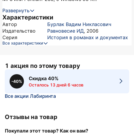
Развернуть
Характеристики
Автор
Бурлак Вадим Никласович
Издательство
Равновесие ИД
,
2006
Серия
История в романах и документах
Все характеристики
1 акция по этому товару
Скидка 40%
-40%
Осталось 13 дней 6 часов
Все акции Лабиринта
Отзывы на товар
Покупали этот товар? Как он вам?