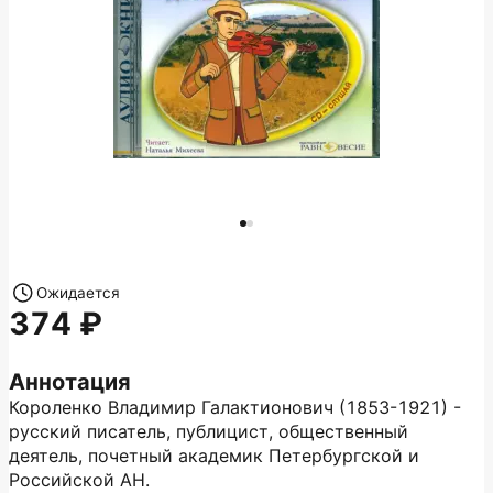
Ожидается
374
Аннотация
Короленко Владимир Галактионович (1853-1921) -
русский писатель, публицист, общественный
деятель, почетный академик Петербургской и
Российской АН.