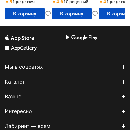
5
1 рецензия
4.6
10 рецензий
4
1 рецензия
В корзину
В корзину
В корзин
Мы в соцсетях
Каталог
Важно
Интересно
Лабиринт — всем