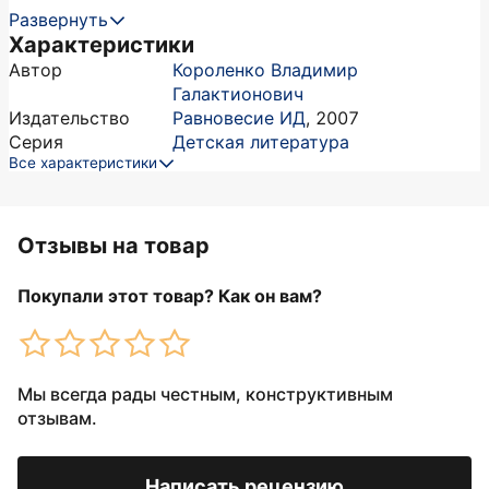
Развернуть
Характеристики
Автор
Короленко Владимир
Галактионович
Издательство
Равновесие ИД
,
2007
Серия
Детская литература
Все характеристики
Отзывы на товар
Покупали этот товар? Как он вам?
Мы всегда рады честным, конструктивным
отзывам.
Написать рецензию