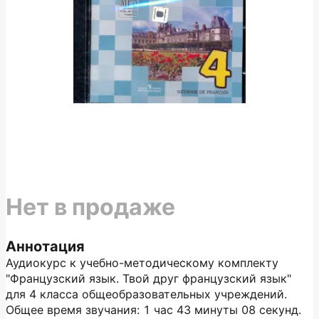
Нет в продаже
Аннотация
Аудиокурс к учебно-методическому комплекту
"Французский язык. Твой друг французский язык"
для 4 класса общеобразовательных учреждений.
Общее время звучания: 1 час 43 минуты 08 секунд.