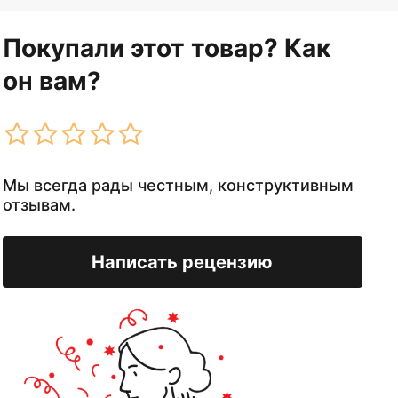
Покупали этот товар? Как
он вам?
Мы всегда рады честным, конструктивным
отзывам.
Написать рецензию