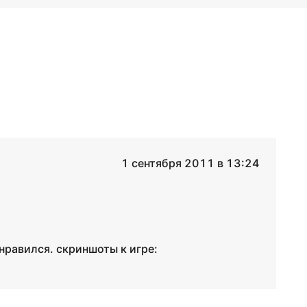
1 сентября 2011 в 13:24
нравился. скриншоты к игре: