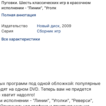
Пуговки. Шесть классических игр в красочном
исполнении - "Линии", "Уголк
Полная аннотация
Издательство
Новый диск
,
2009
Серия
Сборник игр
Все характеристики
ых программ под одной обложкой: популярные
дят на одном DVD. Теперь вам не придется
 хватит надолго!
 исполнении - "Линии", "Уголки", "Реверси",