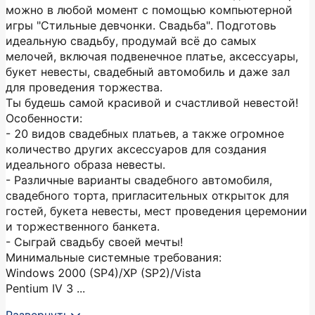
можно в любой момент с помощью компьютерной
игры "Стильные девчонки. Свадьба". Подготовь
идеальную свадьбу, продумай всё до самых
мелочей, включая подвенечное платье, аксессуары,
букет невесты, свадебный автомобиль и даже зал
для проведения торжества.
Ты будешь самой красивой и счастливой невестой!
Особенности:
- 20 видов свадебных платьев, а также огромное
количество других аксессуаров для создания
идеального образа невесты.
- Различные варианты свадебного автомобиля,
свадебного торта, пригласительных открыток для
гостей, букета невесты, мест проведения церемонии
и торжественного банкета.
- Сыграй свадьбу своей мечты!
Минимальные системные требования:
Windows 2000 (SP4)/XP (SP2)/Vista
Pentium IV 3 ...