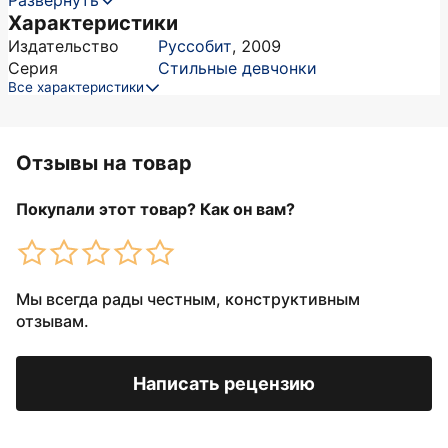
Развернуть
Характеристики
Издательство
Руссобит
,
2009
Серия
Стильные девчонки
Все характеристики
Отзывы на товар
Покупали этот товар? Как он вам?
Мы всегда рады честным, конструктивным
отзывам.
Написать рецензию