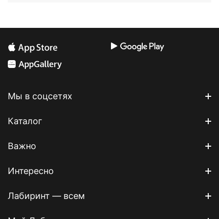
Мы в соцсетях
Каталог
Важно
Интересно
Лабиринт — всем