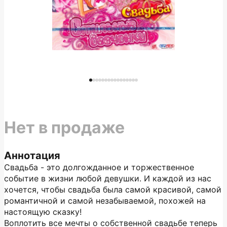
Нет в продаже
Аннотация
Свадьба - это долгожданное и торжественное
событие в жизни любой девушки. И каждой из нас
хочется, чтобы свадьба была самой красивой, самой
романтичной и самой незабываемой, похожей на
настоящую сказку!
Воплотить все мечты о собственной свадьбе теперь