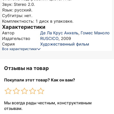
Звук: Stereo 2.0.
Язык: русский.
Субтитры: нет.
Комплектность: 1 диск в упаковке.
Характеристики
Автор
Де Ла Крус Анхель
,
Гомес Маноло
Издательство
RUSCICO
,
2009
Серия
Художественный фильм
Все характеристики
Отзывы на товар
Покупали этот товар? Как он вам?
Мы всегда рады честным, конструктивным
отзывам.