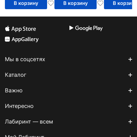
В корзину
В корзину
В корзин
Мы в соцсетях
Каталог
Важно
Интересно
Лабиринт — всем