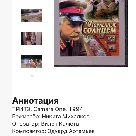
Аннотация
ТРИТЭ, Camera One, 1994
Режиссёр: Никита Михалков
Оператор: Вилен Калюта
Композитор: Эдуард Артемьев