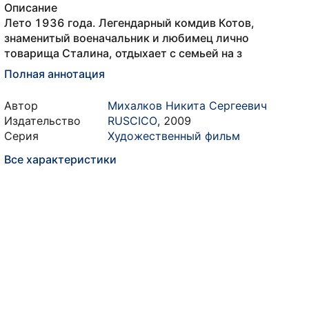
Описание
Лето 1936 года. Легендарный комдив Котов,
знаменитый военачальник и любимец лично
товарища Сталина, отдыхает с семьей на з
Полная аннотация
Автор
Михалков Никита Сергеевич
Издательство
RUSCICO
,
2009
Серия
Художественный фильм
Все характеристики