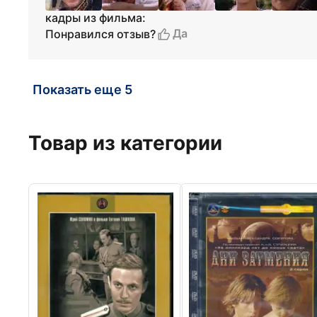
кадры из фильма:
Да
Понравился отзыв?
Показать еще 5
Товар из категории