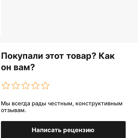
Покупали этот товар? Как
он вам?
Мы всегда рады честным, конструктивным
отзывам.
Написать рецензию