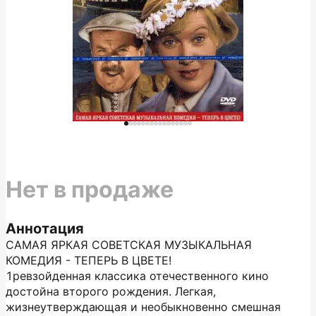
Нет в продаже
Аннотация
САМАЯ ЯРКАЯ СОВЕТСКАЯ МУЗЫКАЛЬНАЯ
КОМЕДИЯ - ТЕПЕРЬ В ЦВЕТЕ!
1ревзойденная классика отечественного кино
достойна второго рождения. Легкая,
жизнеутверждающая и необыкновенно смешная