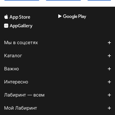
Мы в соцсетях
Каталог
Важно
Интересно
Лабиринт — всем
Мой Лабиринт