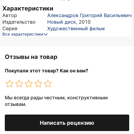
Характеристики
Автор
Александров Григорий Васильевич
Издательство
Новый диск
,
2010
Серия
Художественный фильм
Все характеристики
Отзывы на товар
Покупали этот товар? Как он вам?
Мы всегда рады честным, конструктивным
отзывам.
Написать рецензию