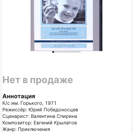
Нет в продаже
Аннотация
К/с им. Горького, 1971
Режиссёр: Юрий Победоносцев
Сценарист: Валентина Спирина
Композитор: Евгений Крылатов
Жанр: Приключения