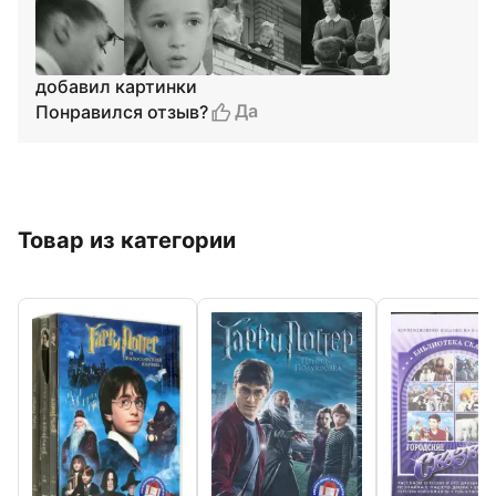
добавил картинки
Да
Понравился отзыв?
Товар из категории