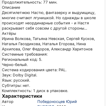
Продолжительность: 77 мин.
Описание
Десятилетнюю Настю, фантазерку и выдумщицу,
многие считают лгунишкой. Но однажды в школе
происходят неординарные события - и Настя
раскрывает себя совсем с другой стороны...
Актёры
Ирина Волкова, Татьяна Невская, Сергей Кусков,
Наталья Гвоздикова, Наталья Егорова, Нина
Архипова, Олег Федоров, Александр Харитонов
Системные требования:
Региональный код: 5.
Черно-белый.
Система кодирования цвета: PAL.
Звук: Dolby Digital.
Язык: русский.
Субтитры: нет.
Комплектность: 1 диск в упаковке.
Характеристики
Автор
Победоносцев Юрий