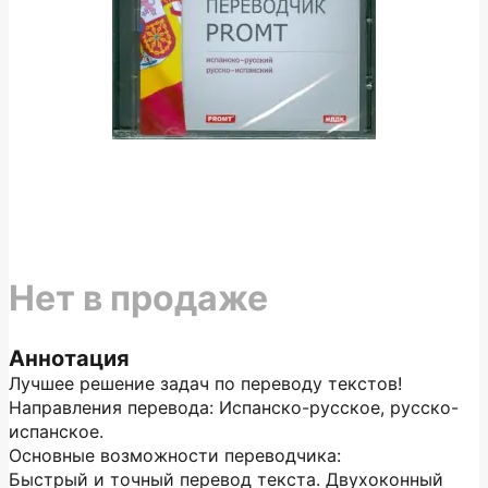
Нет в продаже
Аннотация
Лучшее решение задач по переводу текстов!
Направления перевода: Испанско-русское, русско-
испанское.
Основные возможности переводчика:
Быстрый и точный перевод текста. Двухоконный