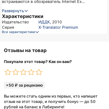
встраиваются в обозреватель Internet Ex...
Развернуть
Характеристики
Издательство
ИДДК
,
2010
Серия
Х-Translator Premium
Все характеристики
Отзывы на товар
Покупали этот товар? Как он вам?
+50 ₽ за рецензию
Вы можете стать одним из первых, кто напишет
отзыв на этот товар, и получить бонус — до 50
рублей на баланс в Лабиринте!