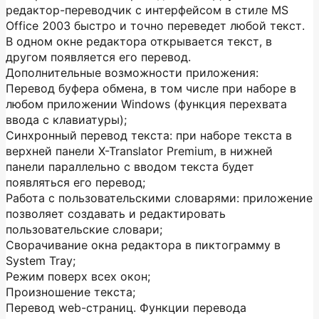
редактор-переводчик с интерфейсом в стиле MS
Office 2003 быстро и точно переведет любой текст.
В одном окне редактора открывается текст, в
другом появляется его перевод.
Дополнительные возможности приложения:
Перевод буфера обмена, в том числе при наборе в
любом приложении Windows (функция перехвата
ввода с клавиатуры);
Синхронный перевод текста: при наборе текста в
верхней панели X-Translator Premium, в нижней
панели параллельно с вводом текста будет
появляться его перевод;
Работа с пользовательскими словарями: приложение
позволяет создавать и редактировать
пользовательские словари;
Сворачивание окна редактора в пиктограмму в
System Tray;
Режим поверх всех окон;
Произношение текста;
Перевод web-страниц. Функции перевода