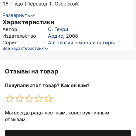
16. Чудо (Перевод Т. Озерской)
Развернуть
Характеристики
Автор
О. Генри
Издательство
Ардис
,
2008
Серия
Антология юмора и сатиры
Все характеристики
Отзывы на товар
Покупали этот товар? Как он вам?
Мы всегда рады честным, конструктивным
отзывам.