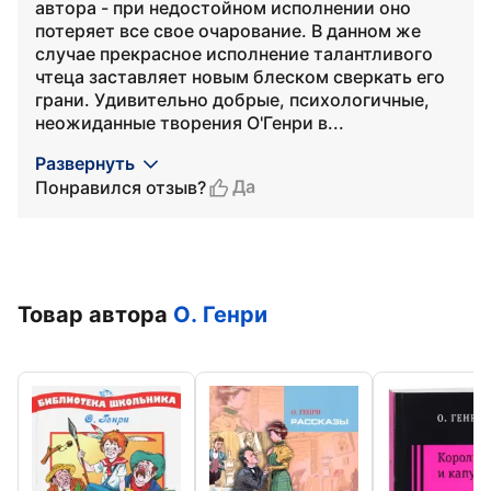
автора - при недостойном исполнении оно
потеряет все свое очарование. В данном же
случае прекрасное исполнение талантливого
чтеца заставляет новым блеском сверкать его
грани. Удивительно добрые, психологичные,
неожиданные творения О'Генри в...
Развернуть
Да
Понравился отзыв?
Товар автора
О. Генри