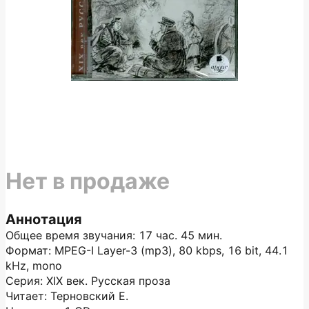
Нет в продаже
Аннотация
Общее время звучания: 17 час. 45 мин.
Формат: MPEG-I Layer-3 (mp3), 80 kbps, 16 bit, 44.1
kHz, mono
Серия: XIX век. Русская проза
Читает: Терновский Е.