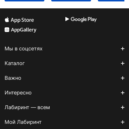
Мы в соцсетях
Каталог
Важно
Интересно
Лабиринт — всем
Мой Лабиринт