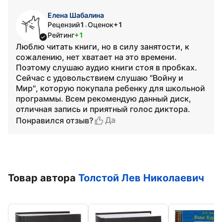
Елена Шабалина
Рецензий
1
Оценок
+1
•
Рейтинг
+1
Люблю читать книги, но в силу занятости, к
сожалению, нет хватает на это времени.
Поэтому слушаю аудио книги стоя в пробках.
Сейчас с удовольствием слушаю "Войну и
Мир", которую покупала ребенку для школьной
программы. Всем рекомендую данный диск,
отличная запись и приятный голос диктора.
Да
Понравился отзыв?
Товар автора
Толстой Лев Николаевич