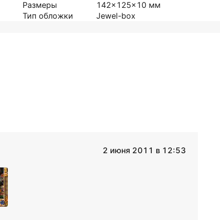
Размеры
142x125x10
мм
Тип обложки
Jewel-box
2 июня 2011 в 12:53