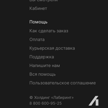
Кабинет
Помощь
Как сделать заказ
Оплата
Курьерская доставка
Поддержка
Напишите нам
Вся помощь
Пользовательское соглашение
© Холдинг «Лабиринт»
8 800 600-95-25