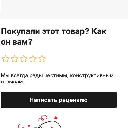
Покупали этот товар? Как
он вам?
Мы всегда рады честным, конструктивным
отзывам.
Написать рецензию