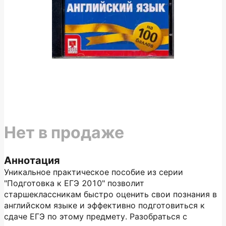
Нет в продаже
Аннотация
Уникальное практическое пособие из серии
"Подготовка к ЕГЭ 2010" позволит
старшеклассникам быстро оценить свои познания в
английском языке и эффективно подготовиться к
сдаче ЕГЭ по этому предмету. Разобраться с