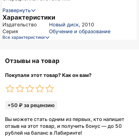
Развернуть
Характеристики
Издательство
Новый диск
,
2010
Серия
Обучение и образование
Все характеристики
Отзывы на товар
Покупали этот товар? Как он вам?
+50 ₽ за рецензию
Вы можете стать одним из первых, кто напишет
отзыв на этот товар, и получить бонус — до 50
рублей на баланс в Лабиринте!