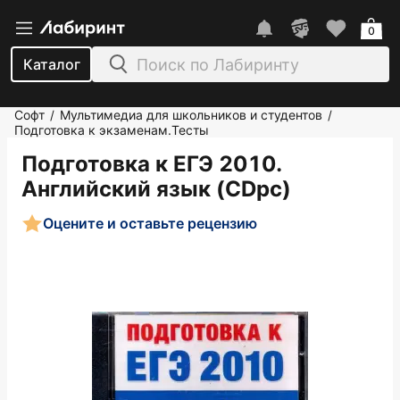
0
Каталог
Софт
Мультимедиа для школьников и студентов
/
/
Подготовка к экзаменам.Тесты
Подготовка к ЕГЭ 2010.
Английский язык (CDpc)
Оцените и оставьте рецензию