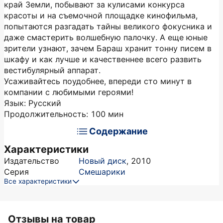
край Земли, побывают за кулисами конкурса
красоты и на съемочной площадке кинофильма,
попытаются разгадать тайны великого фокусника и
даже смастерить волшебную палочку. А еще юные
зрители узнают, зачем Бараш хранит тонну писем в
шкафу и как лучше и качественнее всего развить
вестибулярный аппарат.
Усаживайтесь поудобнее, впереди сто минут в
компании с любимыми героями!
Язык: Русский
Продолжительность: 100 мин
Содержание
Характеристики
Издательство
Новый диск
,
2010
Серия
Смешарики
Все характеристики
Отзывы на товар