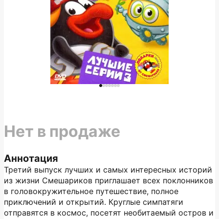
Нет в продаже
Аннотация
Третий выпуск лучших и самых интересных историй
из жизни Смешариков приглашает всех поклонников
в головокружительное путешествие, полное
приключений и открытий. Круглые симпатяги
отправятся в космос, посетят необитаемый остров и