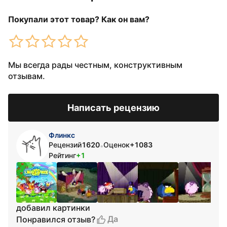
Покупали этот товар? Как он вам?
Мы всегда рады честным, конструктивным
отзывам.
Написать рецензию
Флинкс
Рецензий
1620
Оценок
+1083
•
Рейтинг
+1
добавил картинки
Да
Понравился отзыв?