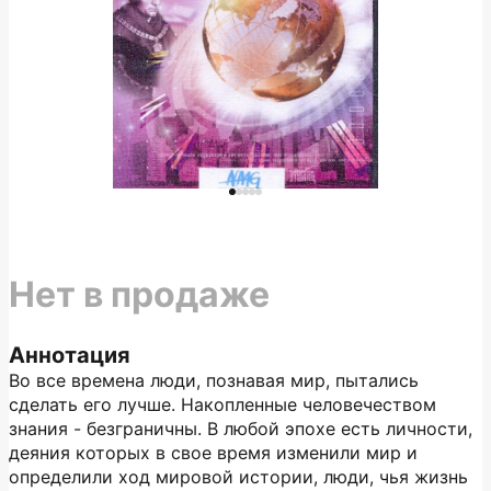
Нет в продаже
Аннотация
Во все времена люди, познавая мир, пытались
сделать его лучше. Накопленные человечеством
знания - безграничны. В любой эпохе есть личности,
деяния которых в свое время изменили мир и
определили ход мировой истории, люди, чья жизнь