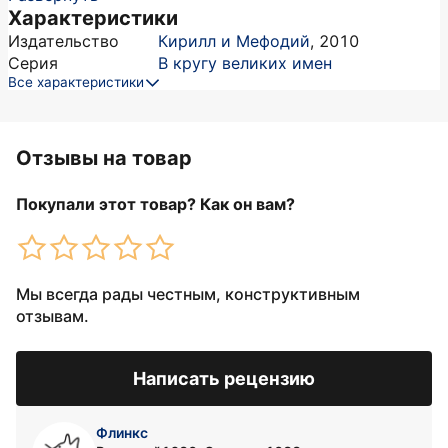
Характеристики
Издательство
Кирилл и Мефодий
,
2010
Серия
В кругу великих имен
Все характеристики
Отзывы на товар
Покупали этот товар? Как он вам?
Мы всегда рады честным, конструктивным
отзывам.
Написать рецензию
Флинкс