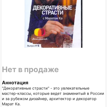
Нет в продаже
Аннотация
"Декоративные страсти" - это увлекательные
мастер-классы, которые ведет знаменитый в России
и за рубежом дизайнер, архитектор и декоратор
Марат Ка.