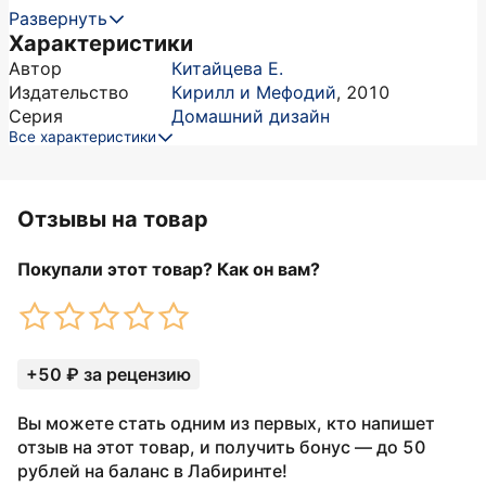
Развернуть
Характеристики
Автор
Китайцева Е.
Издательство
Кирилл и Мефодий
,
2010
Серия
Домашний дизайн
Все характеристики
Отзывы на товар
Покупали этот товар? Как он вам?
+50 ₽ за рецензию
Вы можете стать одним из первых, кто напишет
отзыв на этот товар, и получить бонус — до 50
рублей на баланс в Лабиринте!