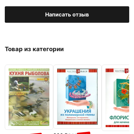
Написать отзыв
Товар из категории