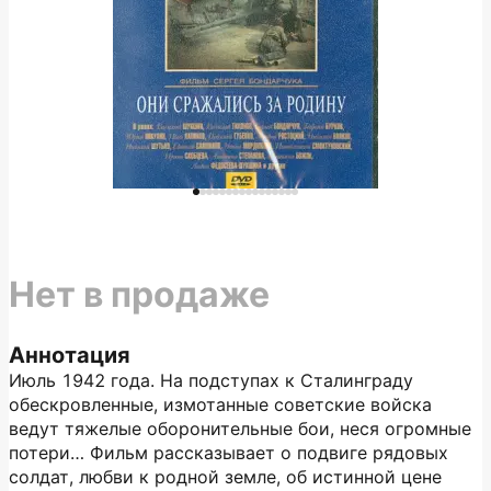
Нет в продаже
Аннотация
Июль 1942 года. На подступах к Сталинграду
обескровленные, измотанные советские войска
ведут тяжелые оборонительные бои, неся огромные
потери… Фильм рассказывает о подвиге рядовых
солдат, любви к родной земле, об истинной цене