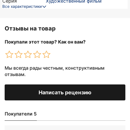
Серия
Художественный фильм
Все характеристики
Отзывы на товар
Покупали этот товар? Как он вам?
Мы всегда рады честным, конструктивным
отзывам.
Написать рецензию
Покупатели 5