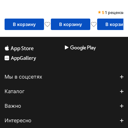
5
1 рецензия
В корзину
В корзину
В корзин
Мы в соцсетях
Каталог
Важно
Интересно