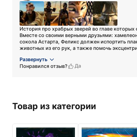
История про храбрых зверей во главе которых
Вместе со своими верными друзьями: хамелеон
сокола Астарта, Феликс должен испортить план
животных из его рук, а также помочь эксцентр
Развернуть
Да
Понравился отзыв?
Товар из категории