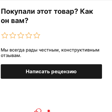
Покупали этот товар? Как
он вам?
Мы всегда рады честным, конструктивным
отзывам.
Написать рецензию