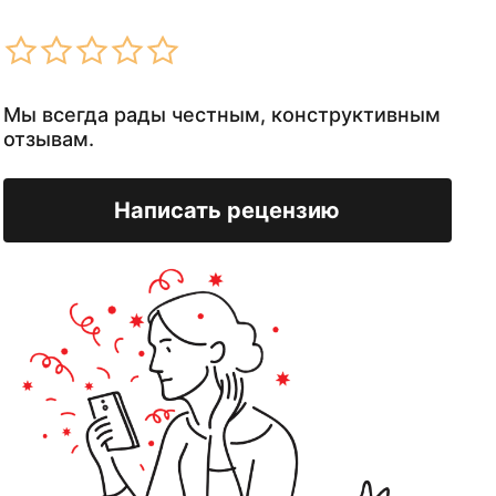
Мы всегда рады честным, конструктивным
отзывам.
Написать рецензию