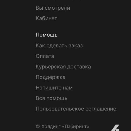
Вы смотрели
Кабинет
Помощь
Как сделать заказ
Оплата
Курьерская доставка
Поддержка
Напишите нам
Вся помощь
Пользовательское соглашение
© Холдинг «Лабиринт»