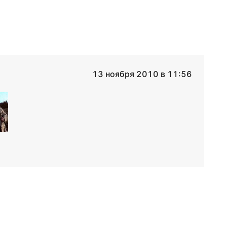
13 ноября 2010 в 11:56