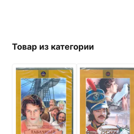
Товар из категории