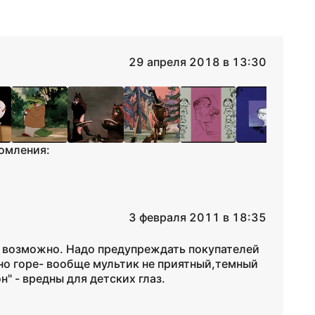
29 апреля 2018 в 13:30
омления:
3 февраля 2011 в 18:35
 возможно. Надо предупреждать покупателей
ино горе- вообще мультик не приятный,темный
н" - вредны для детских глаз.