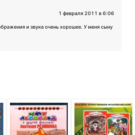
1 февраля 2011 в 6:06
бражения и звука очень хорошее. У меня сыну