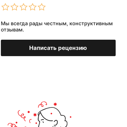
Мы всегда рады честным, конструктивным
отзывам.
Написать рецензию