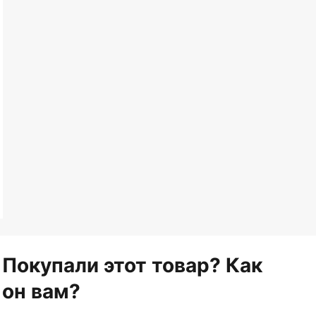
Покупали этот товар? Как
он вам?