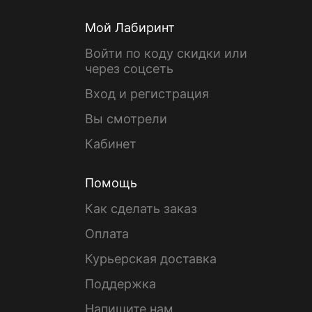
Мой Лабиринт
Войти по коду скидки или
через соцсеть
Вход и регистрация
Вы смотрели
Кабинет
Помощь
Как сделать заказ
Оплата
Курьерская доставка
Поддержка
Напишите нам