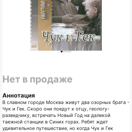
Нет в продаже
Аннотация
В славном городе Москва живут два озорных брата -
Чук и Гек. Скоро они поедут к отцу, геологу-
разведчику, встречать Новый Год на далекой
таежной станции в Синих горах. Ребят ждет
удивительное путешествие, но когда Чук и Гек