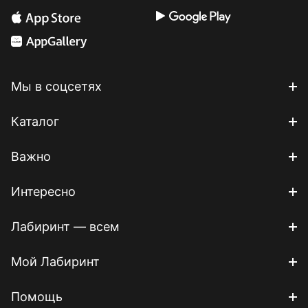
Мы в соцсетях
Каталог
Важно
Интересно
Лабиринт — всем
Мой Лабиринт
Помощь