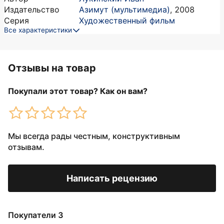
Издательство
Азимут (мультимедиа)
,
2008
Серия
Художественный фильм
Все характеристики
Отзывы на товар
Покупали этот товар? Как он вам?
Мы всегда рады честным, конструктивным
отзывам.
Написать рецензию
Покупатели 3