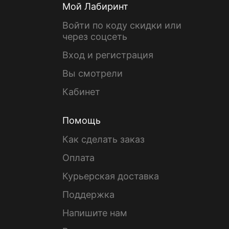
Мой Лабиринт
Войти по коду скидки или
через соцсеть
Вход и регистрация
Вы смотрели
Кабинет
Помощь
Как сделать заказ
Оплата
Курьерская доставка
Поддержка
Напишите нам