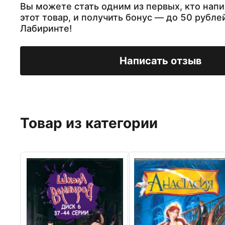
Вы можете стать одним из первых, кто напи
этот товар, и получить бонус — до 50 рубле
Лабиринте!
Написать отзыв
Товар из категории